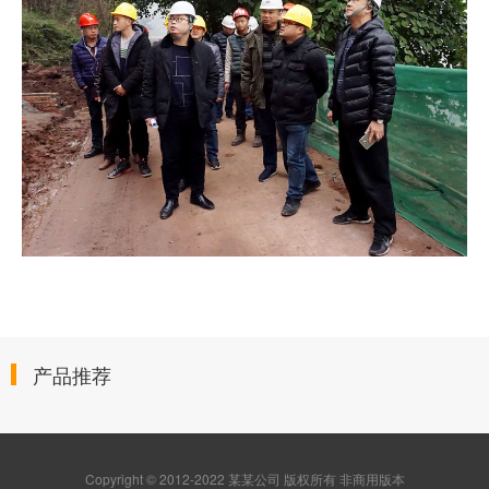
产品推荐
Copyright © 2012-2022 某某公司 版权所有 非商用版本