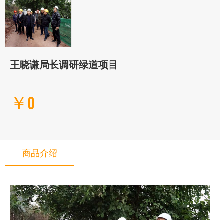
王晓谦局长调研绿道项目
￥0
商品介绍