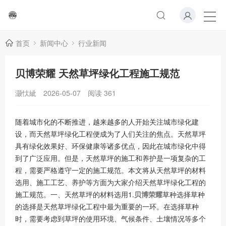
首页
新闻中心
行业新闻
贝博荣耀 天然草坪绿化工程施工规范
灏忕紪
2026-05-07
阅读
361
随着城市化的不断推进，越来越多的人开始关注城市绿化建
设，而天然草坪绿化工程便成为了人们关注的焦点。天然草坪
具有绿化效果好、环保健康等诸多优点，因此在城市绿化中得
到了广泛应用。但是，天然草坪的施工和养护是一项复杂的工
程，需要严格遵守一定的施工规范。本文将从天然草坪的材料
选用、施工工艺、养护等方面为大家介绍天然草坪绿化工程的
施工规范。一、天然草坪的材料选用1.
贝博荣耀
草种选择草种
的选择是天然草坪绿化工程中最为重要的一环。在选择草种
时，需要考虑到草坪的使用环境、气候条件、土壤情况等多个