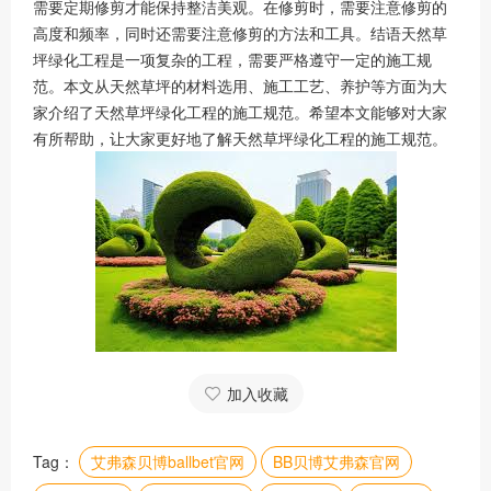
需要定期修剪才能保持整洁美观。在修剪时，需要注意修剪的
高度和频率，同时还需要注意修剪的方法和工具。结语天然草
坪绿化工程是一项复杂的工程，需要严格遵守一定的施工规
范。本文从天然草坪的材料选用、施工工艺、养护等方面为大
家介绍了天然草坪绿化工程的施工规范。希望本文能够对大家
有所帮助，让大家更好地了解天然草坪绿化工程的施工规范。
加入收藏
Tag：
艾弗森贝博ballbet官网
BB贝博艾弗森官网