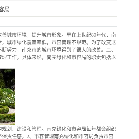
容局
善城市环境，提升城市形象。早在上世纪80年代，南
后，城市绿化覆盖率低，市容管理不规范。为了改变这
不断努力，南充市的城市环境得到了很大的改善。二、
管理工作。具体来说，南充绿化和市容局的职责包括以
的规划、建设和管理。南充绿化和市容局每年都会组织
环保责任感。2、市容管理南充绿化和市容局负责市容