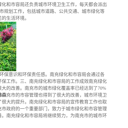
绿化和市容局还负责城市环境卫生工作，每天都会派出
城市规划工作，包括城市道路、公共交通、城市绿化等
民的生活环境。
的环保意识和环保责任感。南充绿化和市容局会通过各
环保工作。三、南充绿化和市容局的工作成效南充绿化
大的改善。南充市的城市绿化覆盖率已经达到了70%
佛森
充市的市容管理也得到了很大的改善，城市环境卫
了很大的提升。南充绿化和市容局的宣传教育工作也取
充市政府的一个重要部门，致力于城市绿化和市容管理
善。南充绿化和市容局将继续努力，为南充市的城市环