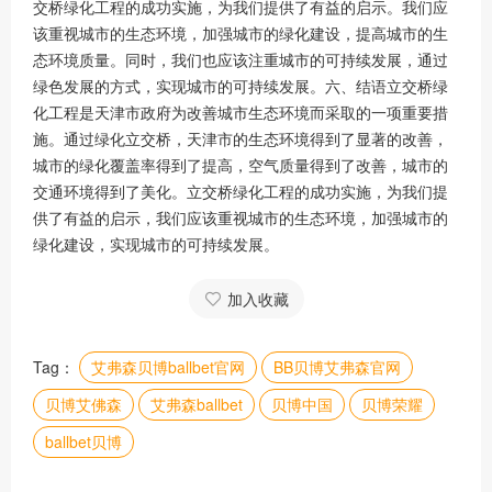
交桥绿化工程的成功实施，为我们提供了有益的启示。我们应
该重视城市的生态环境，加强城市的绿化建设，提高城市的生
态环境质量。同时，我们也应该注重城市的可持续发展，通过
绿色发展的方式，实现城市的可持续发展。六、结语立交桥绿
化工程是天津市政府为改善城市生态环境而采取的一项重要措
施。通过绿化立交桥，天津市的生态环境得到了显著的改善，
城市的绿化覆盖率得到了提高，空气质量得到了改善，城市的
交通环境得到了美化。立交桥绿化工程的成功实施，为我们提
供了有益的启示，我们应该重视城市的生态环境，加强城市的
绿化建设，实现城市的可持续发展。
加入收藏
Tag：
艾弗森贝博ballbet官网
BB贝博艾弗森官网
贝博艾佛森
艾弗森ballbet
贝博中国
贝博荣耀
ballbet贝博