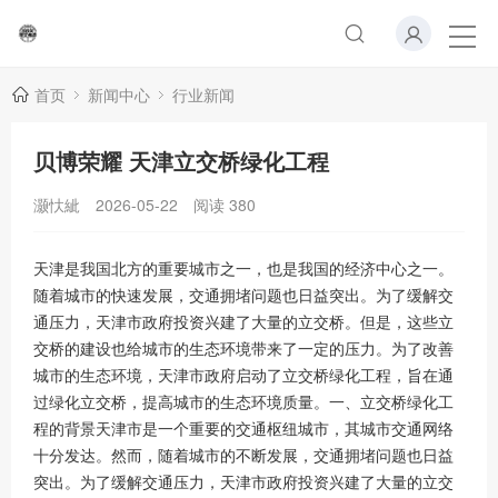
首页
新闻中心
行业新闻
贝博荣耀 天津立交桥绿化工程
灏忕紪
2026-05-22
阅读
380
天津是我国北方的重要城市之一，也是我国的经济中心之一。
随着城市的快速发展，交通拥堵问题也日益突出。为了缓解交
通压力，天津市政府投资兴建了大量的立交桥。但是，这些立
交桥的建设也给城市的生态环境带来了一定的压力。为了改善
城市的生态环境，天津市政府启动了立交桥绿化工程，旨在通
过绿化立交桥，提高城市的生态环境质量。一、立交桥绿化工
程的背景天津市是一个重要的交通枢纽城市，其城市交通网络
十分发达。然而，随着城市的不断发展，交通拥堵问题也日益
突出。为了缓解交通压力，天津市政府投资兴建了大量的立交