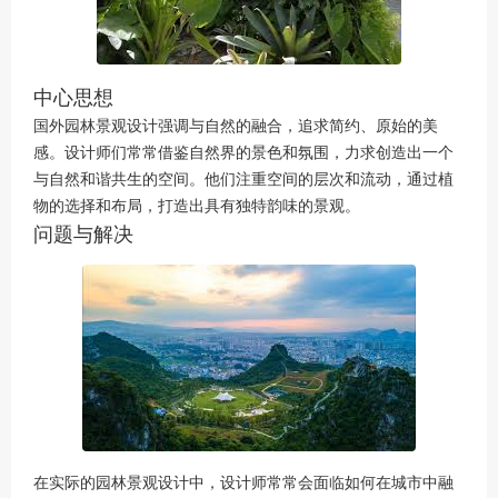
中心思想
国外园林景观设计强调与自然的融合，追求简约、原始的美
感。设计师们常常借鉴自然界的景色和氛围，力求创造出一个
与自然和谐共生的空间。他们注重空间的层次和流动，通过植
物的选择和布局，打造出具有独特韵味的景观。
问题与解决
在实际的园林景观设计中，设计师常常会面临如何在城市中融