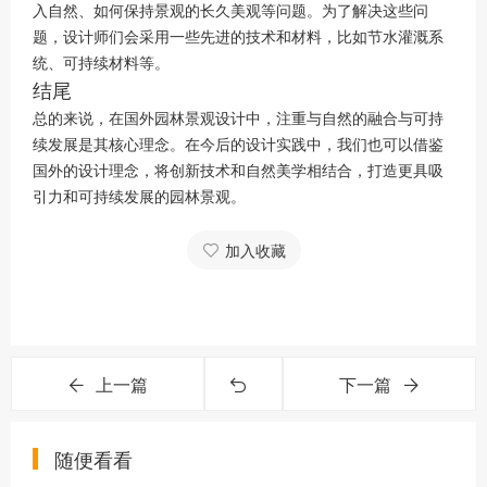
入自然、如何保持景观的长久美观等问题。为了解决这些问
题，设计师们会采用一些先进的技术和材料，比如节水灌溉系
统、可持续材料等。
结尾
总的来说，在国外园林景观设计中，注重与自然的融合与可持
续发展是其核心理念。在今后的设计实践中，我们也可以借鉴
国外的设计理念，将创新技术和自然美学相结合，打造更具吸
引力和可持续发展的园林景观。
加入收藏
上一篇
下一篇
随便看看