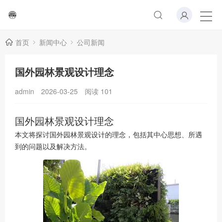
首页
新闻中心
公司新闻
国外园林景观设计理念
admin
2026-03-25
阅读
101
国外园林景观设计理念
本文将探讨国外园林景观设计的理念，包括其中心思想、所遇
到的问题以及解决方法。