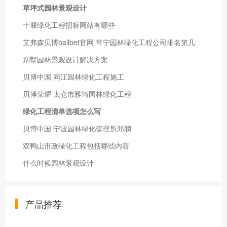
草坪式园林景观设计
十堰绿化工程招标网站有哪些
艾弗森贝博ballbet官网 常宁园林绿化工程公司排名第几
别墅园林景观设计解决方案
贝博中国 同江园林绿化工程施工
贝博荣耀 太仓市雅琦园林绿化工程
绿化工程清单选项怎么写
贝博中国 宁波园林绿化管理所郑鹏
双鸭山市政绿化工程包括哪些内容
什么时候园林景观设计
产品推荐